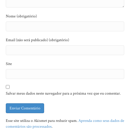
Nome (obrigatório)
Email (não será publicado) (obrigatório)
Site
Salvar meus dados neste navegador para a próxima vez que eu comentar.
Esse site utiliza o Akismet para reduzir spam.
Aprenda como seus dados de
comentários são processados
.