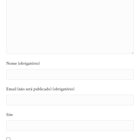
Nome (obrigatório)
Email (não será publicado) (obrigatório)
Site