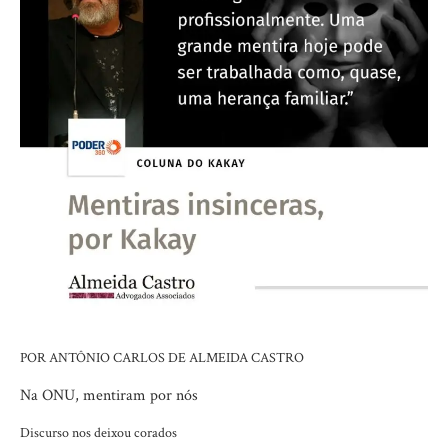
POR ANTÔNIO CARLOS DE ALMEIDA CASTRO
Na ONU, mentiram por nós
Discurso nos deixou corados