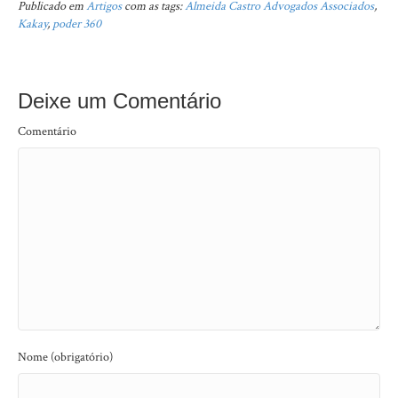
Publicado em
Artigos
com as tags:
Almeida Castro Advogados Associados
,
Kakay
,
poder 360
Deixe um Comentário
Comentário
Nome (obrigatório)