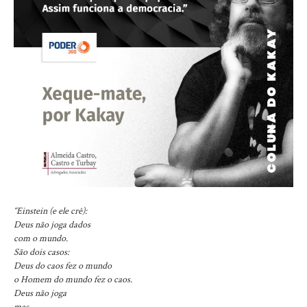
“Einstein (e ele crê):
Deus não joga dados
com o mundo.
São dois casos:
Deus do caos fez o mundo
o Homem do mundo fez o caos.
Deus não joga